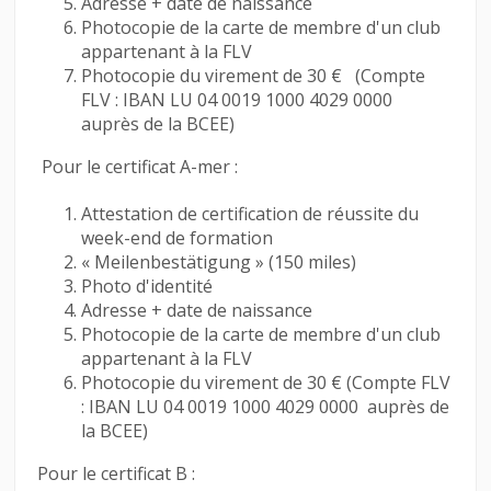
Adresse + date de naissance
Photocopie de la carte de membre d'un club
appartenant à la FLV
Photocopie du virement de 30 € (Compte
FLV : IBAN LU 04 0019 1000 4029 0000
auprès de la BCEE)
Pour le certificat A-mer :
Attestation de certification de réussite du
week-end de formation
« Meilenbestätigung » (150 miles)
Photo d'identité
Adresse + date de naissance
Photocopie de la carte de membre d'un club
appartenant à la FLV
Photocopie du virement de 30 € (Compte FLV
: IBAN LU 04 0019 1000 4029 0000 auprès de
la BCEE)
Pour le certificat B :