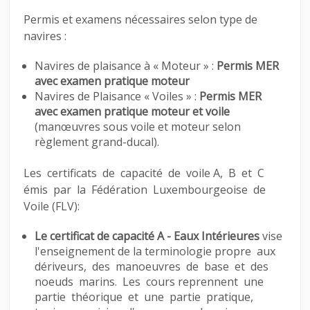
Permis et examens nécessaires selon type de
navires :
Navires de plaisance à « Moteur » :
Permis MER
avec examen pratique moteur
Navires de Plaisance « Voiles » :
Permis MER
avec examen pratique moteur et voile
(manœuvres sous voile et moteur selon
règlement grand-ducal).
Les certificats de capacité de voile A, B et C
émis par la Fédération Luxembourgeoise de
Voile (FLV):
Le certificat de capacité A - Eaux Intérieures
vise
l'enseignement de la terminologie propre aux
dériveurs, des manoeuvres de base et des
noeuds marins. Les cours reprennent une
partie théorique et une partie pratique,