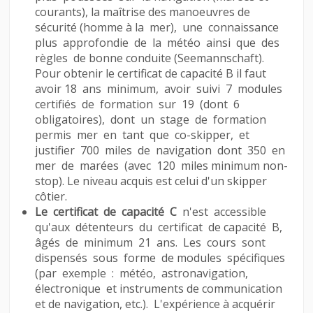
courants), la maîtrise des manoeuvres de
sécurité (homme à la mer), une connaissance
plus approfondie de la météo ainsi que des
règles de bonne conduite (Seemannschaft).
Pour obtenir le certificat de capacité B il faut
avoir 18 ans minimum, avoir suivi 7 modules
certifiés de formation sur 19 (dont 6
obligatoires), dont un stage de formation
permis mer en tant que co-skipper, et
justifier 700 miles de navigation dont 350 en
mer de marées (avec 120 miles minimum non-
stop). Le niveau acquis est celui d'un skipper
côtier.
Le certificat de capacité C
n'est accessible
qu'aux détenteurs du certificat de capacité B,
âgés de minimum 21 ans. Les cours sont
dispensés sous forme de modules spécifiques
(par exemple : météo, astronavigation,
électronique et instruments de communication
et de navigation, etc.). L'expérience à acquérir