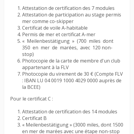
Attestation de certification des 7 modules
Attestation de participation au stage permis
mer comme co-skipper
Certificat de voile A-habitable
Permis de mer et certificat A-mer
« Meilenbestätigung » (700 miles dont
350 en mer de marées, avec 120 non-
stop)
Photocopie de la carte de membre d'un club
appartenant à la FLV
Photocopie du virement de 30 € (Compte FLV
: IBAN LU 04 0019 1000 4029 0000 auprès de
la BCEE)
Pour le certificat C :
Attestation de certification des 14 modules
Certificat B
« Meilenbestätigung » (3000 miles, dont 1500
en mer de marées avec une étape non-stop