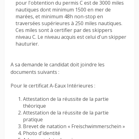
pour l'obtention du permis C est de 3000 miles
nautiques dont minimum 1500 en mer de
marées, et minimum 48h non-stop en
traversées supérieures à 250 miles nautiques.
Ces miles sont à certifier par des skippers
niveau C. Le niveau acquis est celui d'un skipper
hauturier.
A sa demande le candidat doit joindre les
documents suivants :
Pour le certificat A-Eaux Intérieures :
Attestation de la réussite de la partie
théorique
Attestation de la réussite de la partie
pratique
Brevet de natation « Freischwimmerschein »
Photo d'identité