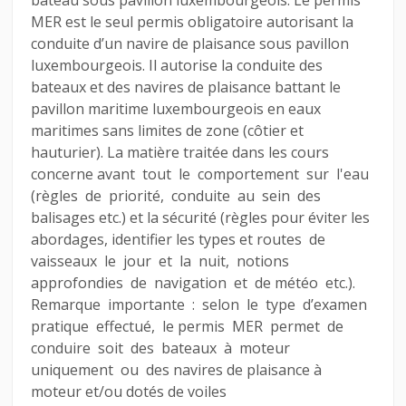
MER est le seul permis obligatoire autorisant la
conduite d’un navire de plaisance sous pavillon
luxembourgeois. Il autorise la conduite des
bateaux et des navires de plaisance battant le
pavillon maritime luxembourgeois en eaux
maritimes sans limites de zone (côtier et
hauturier). La matière traitée dans les cours
concerne avant tout le comportement sur l'eau
(règles de priorité, conduite au sein des
balisages etc.) et la sécurité (règles pour éviter les
abordages, identifier les types et routes de
vaisseaux le jour et la nuit, notions
approfondies de navigation et de météo etc.).
Remarque importante : selon le type d’examen
pratique effectué, le permis MER permet de
conduire soit des bateaux à moteur
uniquement ou des navires de plaisance à
moteur et/ou dotés de voiles