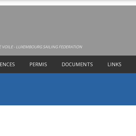
 VOILE - LUXEMBOURG SAILING FEDERATION
CENCES
PERMIS
DOCUMENTS
LINKS