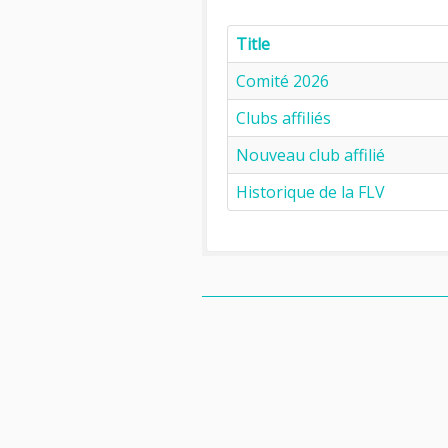
Title
Comité 2026
Clubs affiliés
Nouveau club affilié
Historique de la FLV